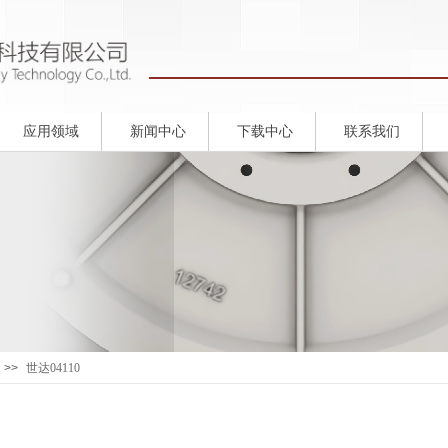
应用领域
新闻中心
下载中心
联系我们
>>
世达04110