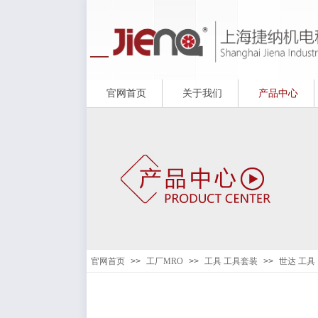
官网首页
关于我们
产品中心
官网首页
>>
工厂MRO
>>
工具 工具套装
>>
世达 工具