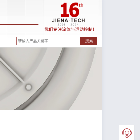
我们专注
流体与运动控制！
搜索