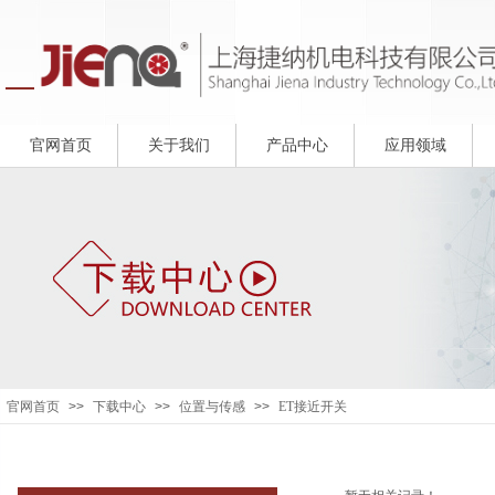
官网首页
关于我们
产品中心
应用领域
官网首页
>>
下载中心
>>
位置与传感
>>
ET接近开关