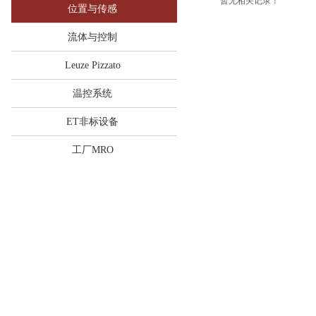
暂无相关记录！
位置与传感
流体与控制
Leuze Pizzato
温控系统
ET非标设备
工厂MRO