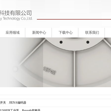
应用领域
新闻中心
下载中心
联系我们
容开关
JIENA编码器
|
GUSHER工业泵
Rexroth变频器
|