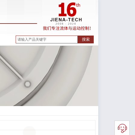
我们专注
流体与运动控制！
搜索